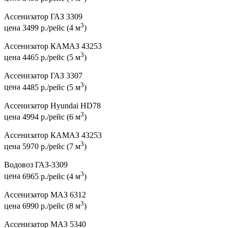
Ассенизатор ГАЗ 3309
3
цена
3499 р./рейс (4 м
)
Ассенизатор КАМАЗ 43253
3
цена
4465 р./рейс (5 м
)
Ассенизатор ГАЗ 3307
3
цена
4485 р./рейс (5 м
)
Ассенизатор Hyundai HD78
3
цена
4994 р./рейс (6 м
)
Ассенизатор КАМАЗ 43253
3
цена
5970 р./рейс (7 м
)
Водовоз ГАЗ-3309
3
цена
6965 р./рейс (4 м
)
Ассенизатор МАЗ 6312
3
цена
6990 р./рейс (8 м
)
Ассенизатор МАЗ 5340