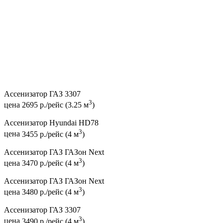
Ассенизатор ГАЗ 3307
3
цена
2695 р./рейс (3.25 м
)
Ассенизатор Hyundai HD78
3
цена
3455 р./рейс (4 м
)
Ассенизатор ГАЗ ГАЗон Next
3
цена
3470 р./рейс (4 м
)
Ассенизатор ГАЗ ГАЗон Next
3
цена
3480 р./рейс (4 м
)
Ассенизатор ГАЗ 3307
3
цена
3490 р./рейс (4 м
)