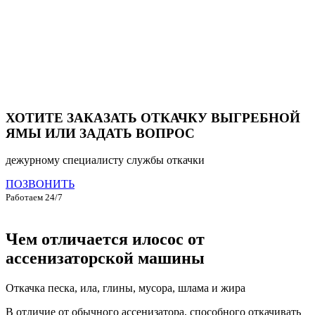
ХОТИТЕ ЗАКАЗАТЬ ОТКАЧКУ ВЫГРЕБНОЙ
ЯМЫ ИЛИ ЗАДАТЬ ВОПРОС
дежурному специалисту службы откачки
ПОЗВОНИТЬ
Работаем 24/7
Чем отличается илосос от
ассенизаторской машины
Откачка песка, ила, глины, мусора, шлама и жира
В отличие от обычного ассенизатора, способного откачивать