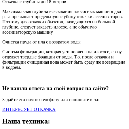
Откачка с глубины до 18 метров
Максимальная глубина всасывания илососных машин в два
раза превышает предельную глубину откачки ассенизаторов.
Поэтому для откачки объектов, находящихся на большой
глубине, следует заказать илосос, а не обычную
ассенизаторскую машину.
Очистка пруда от ила с возвратом воды
Система фильтрации, которая установлена на илососе, сразу
отделяет твердые фракции от воды. Т.о. после откачки и
фильтрации очищенная вода может быть сразу же возвращена
в водоём.
Не нашли ответа на свой вопрос на сайте?
Задайте его нам по телефону или напишите в чат
ИНТЕРЕСУЕТ ОТКАЧКА
Наша техника: