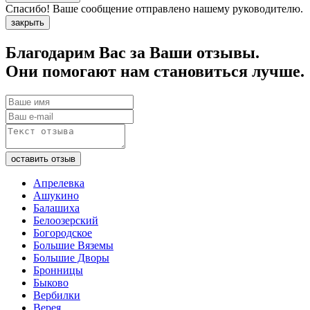
Спасибо! Ваше сообщение отправлено нашему руководителю.
закрыть
Благодарим Вас за Ваши отзывы.
Они помогают нам становиться лучше.
Апрелевка
Ашукино
Балашиха
Белоозерский
Богородское
Большие Вяземы
Большие Дворы
Бронницы
Быково
Вербилки
Верея